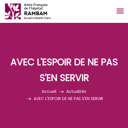
AVEC L'ESPOIR DE NE PAS
S'EN SERVIR
Accueil
Actualités
AVEC L'ESPOIR DE NE PAS S'EN SERVIR