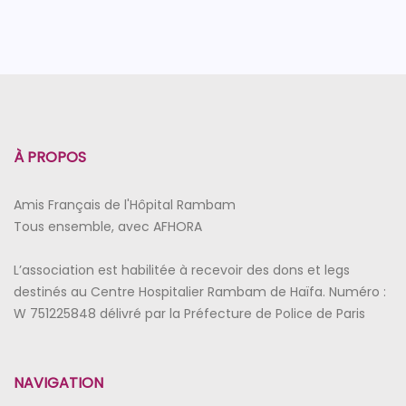
À PROPOS
Amis Français de l'Hôpital Rambam
Tous ensemble, avec AFHORA
L’association est habilitée à recevoir des dons et legs
destinés au Centre Hospitalier Rambam de Haïfa. Numéro :
W 751225848 délivré par la Préfecture de Police de Paris
NAVIGATION