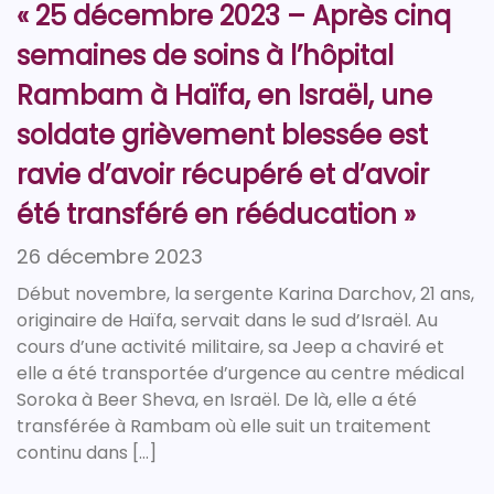
« 25 décembre 2023 – Après cinq
semaines de soins à l’hôpital
Rambam à Haïfa, en Israël, une
soldate grièvement blessée est
ravie d’avoir récupéré et d’avoir
été transféré en rééducation »
26 décembre 2023
Début novembre, la sergente Karina Darchov, 21 ans,
originaire de Haïfa, servait dans le sud d’Israël. Au
cours d’une activité militaire, sa Jeep a chaviré et
elle a été transportée d’urgence au centre médical
Soroka à Beer Sheva, en Israël. De là, elle a été
transférée à Rambam où elle suit un traitement
continu dans […]