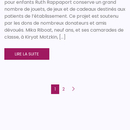
pour enfants Ruth Rappaport conserve un grand
nombre de jouets, de jeux et de cadeaux destinés aux
patients de l’établissement. Ce projet est soutenu
par les dons de nombreux donateurs et amis
dévoués. Mika Riboat, neuf ans, et ses camarades de
classe, à Kiryat Motzkin, […]
LIRE LA SUITE
1
2