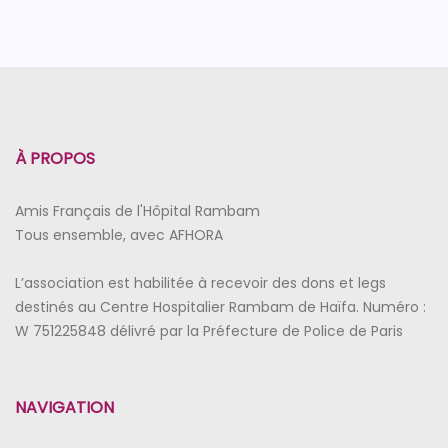
À PROPOS
Amis Français de l'Hôpital Rambam
Tous ensemble, avec AFHORA
L’association est habilitée à recevoir des dons et legs
destinés au Centre Hospitalier Rambam de Haïfa. Numéro :
W 751225848 délivré par la Préfecture de Police de Paris
NAVIGATION