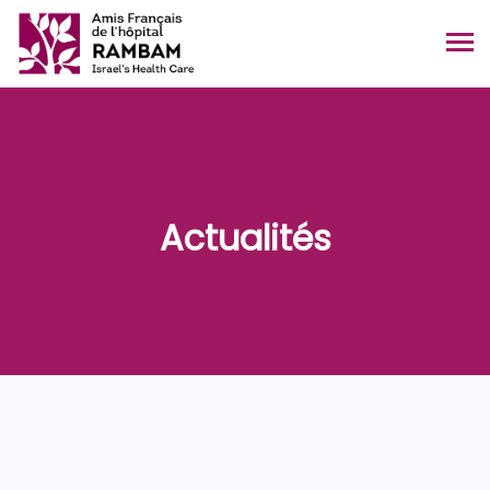
Actualités