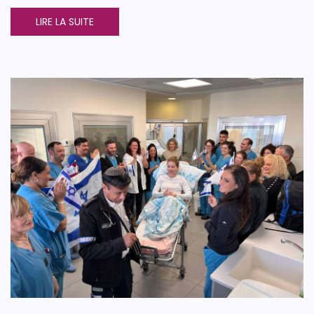
LIRE LA SUITE