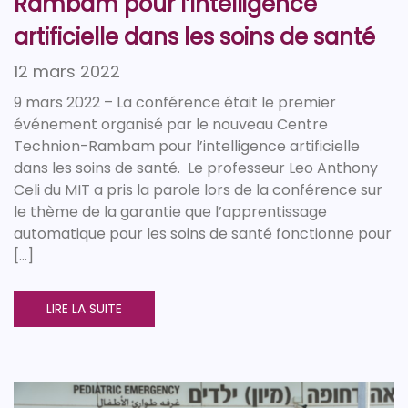
Rambam pour l’intelligence
artificielle dans les soins de santé
12 mars 2022
9 mars 2022 – La conférence était le premier
événement organisé par le nouveau Centre
Technion-Rambam pour l’intelligence artificielle
dans les soins de santé. Le professeur Leo Anthony
Celi du MIT a pris la parole lors de la conférence sur
le thème de la garantie que l’apprentissage
automatique pour les soins de santé fonctionne pour
[…]
LIRE LA SUITE