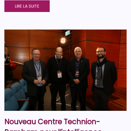
LIRE LA SUITE
Nouveau Centre Technion-