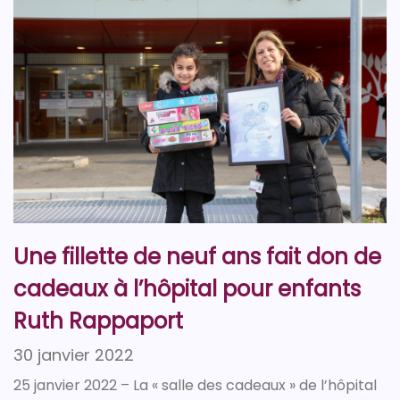
Une fillette de neuf ans fait don de
cadeaux à l’hôpital pour enfants
Ruth Rappaport
30 janvier 2022
25 janvier 2022 – La « salle des cadeaux » de l’hôpital