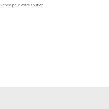
vance pour votre soutien !