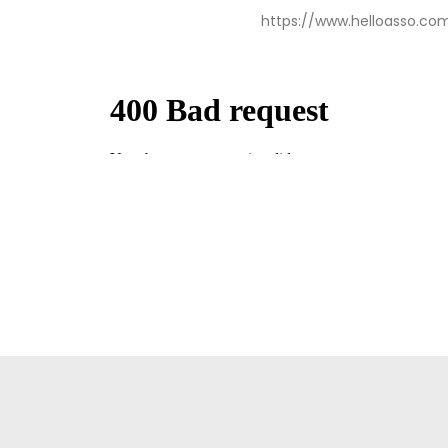
https://www.helloasso.com