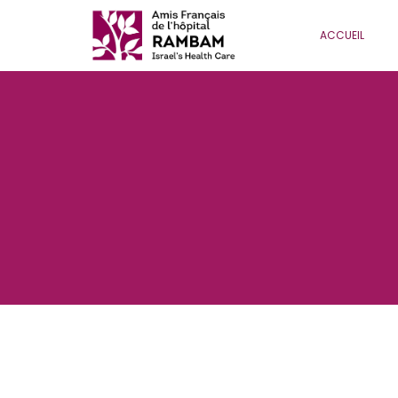
ACCUEIL