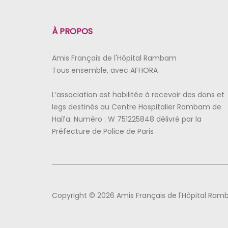
À PROPOS
Amis Français de l'Hôpital Rambam
Tous ensemble, avec AFHORA
L’association est habilitée à recevoir des dons et
legs destinés au Centre Hospitalier Rambam de
Haïfa. Numéro : W 751225848 délivré par la
Préfecture de Police de Paris
Copyright © 2026 Amis Français de l'Hôpital Ra