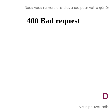
Nous vous remercions d’avance pour votre génér
D
Vous pouvez adhér