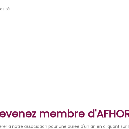
osité.
evenez membre d'AFHO
er à notre association pour une durée d'un an en cliquant sur le