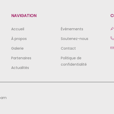
NAVIGATION
C
Accueil
Évènements
À propos
Soutenez-nous
Galerie
Contact
Partenaires
Politique de
confidentialité
Actualités
mbam