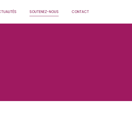
TUALITÉS
SOUTENEZ-NOUS
CONTACT