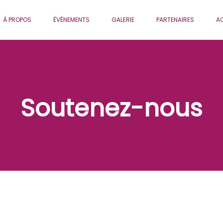
À PROPOS
ÉVÈNEMENTS
GALERIE
PARTENAIRES
AC
Soutenez-nous