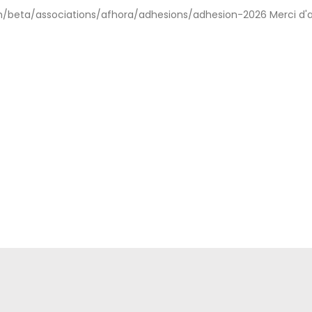
/beta/associations/afhora/adhesions/adhesion-2026 Merci d'a