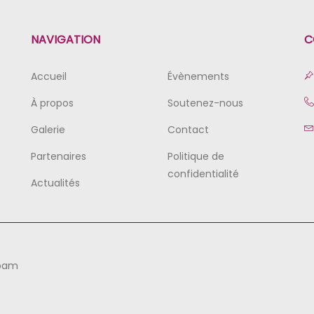
NAVIGATION
C
Accueil
Évènements
À propos
Soutenez-nous
Galerie
Contact
Partenaires
Politique de
confidentialité
Actualités
mbam