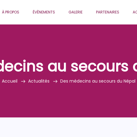
À PROPOS
ÉVÈNEMENTS
GALERIE
PARTENAIRES
AC
ecins au secours 
Accueil
Actualités
Des médecins au secours du Népal