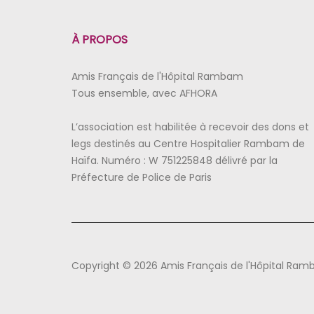
À PROPOS
Amis Français de l'Hôpital Rambam
Tous ensemble, avec AFHORA
L’association est habilitée à recevoir des dons et
legs destinés au Centre Hospitalier Rambam de
Haïfa. Numéro : W 751225848 délivré par la
Préfecture de Police de Paris
Copyright © 2026 Amis Français de l'Hôpital Ra