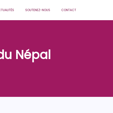
TUALITÉS
SOUTENEZ-NOUS
CONTACT
du Népal