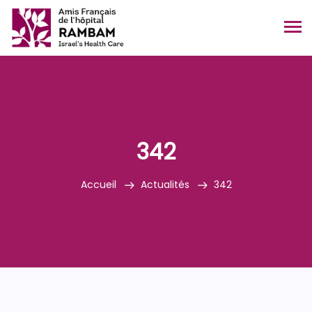
342
Accueil
Actualités
342