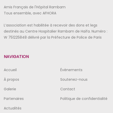
Amis Français de l'Hôpital Rambam
Tous ensemble, avec AFHORA
L’association est habilitée à recevoir des dons et legs
destinés au Centre Hospitalier Rambam de Haïfa. Numéro :
W 751225848 délivré par la Préfecture de Police de Paris
NAVIGATION
Accueil
Évènements
À propos
Soutenez-nous
Galerie
Contact
Partenaires
Politique de confidentialité
Actualités