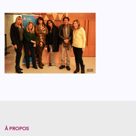
À PROPOS