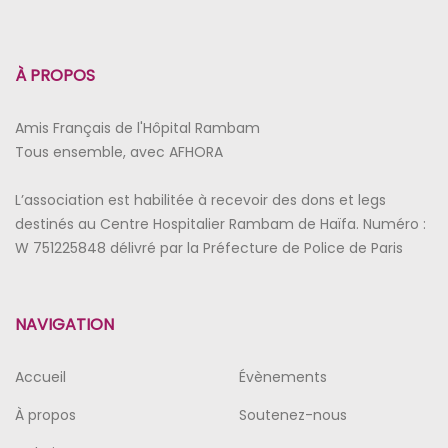
À PROPOS
Amis Français de l'Hôpital Rambam
Tous ensemble, avec AFHORA
L’association est habilitée à recevoir des dons et legs
destinés au Centre Hospitalier Rambam de Haïfa. Numéro :
W 751225848 délivré par la Préfecture de Police de Paris
NAVIGATION
Accueil
Évènements
À propos
Soutenez-nous