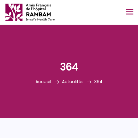
364
Accueil
Actualités
364