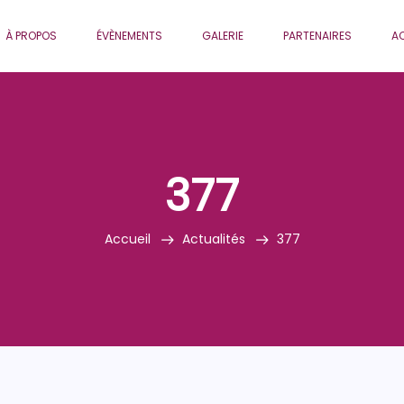
À PROPOS
ÉVÈNEMENTS
GALERIE
PARTENAIRES
AC
377
Accueil
Actualités
377