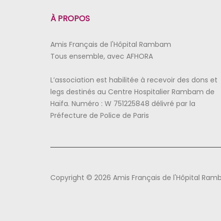
À PROPOS
Amis Français de l'Hôpital Rambam
Tous ensemble, avec AFHORA
L’association est habilitée à recevoir des dons et
legs destinés au Centre Hospitalier Rambam de
Haïfa. Numéro : W 751225848 délivré par la
Préfecture de Police de Paris
Copyright © 2026 Amis Français de l'Hôpital Ra