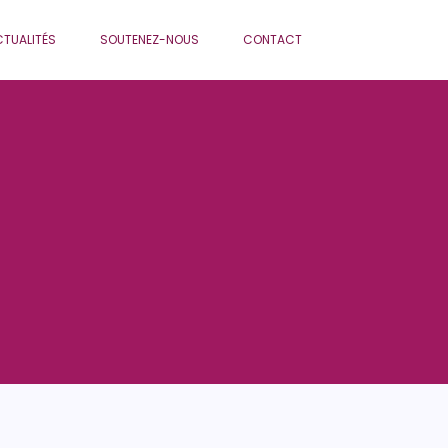
TUALITÉS
SOUTENEZ-NOUS
CONTACT