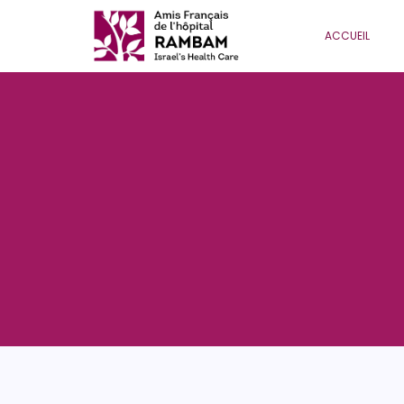
ACCUEIL