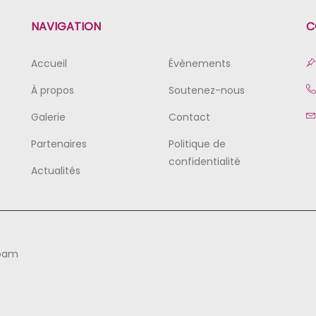
NAVIGATION
C
Accueil
Évènements
À propos
Soutenez-nous
Galerie
Contact
Partenaires
Politique de
confidentialité
Actualités
mbam