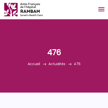
476
Accueil
Actualités
476