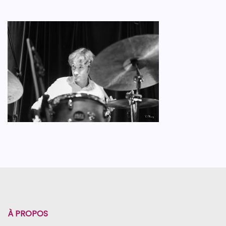
À PROPOS