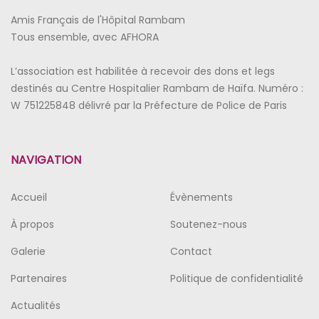
Amis Français de l'Hôpital Rambam
Tous ensemble, avec AFHORA
L’association est habilitée à recevoir des dons et legs
destinés au Centre Hospitalier Rambam de Haïfa. Numéro :
W 751225848 délivré par la Préfecture de Police de Paris
NAVIGATION
Accueil
Évènements
À propos
Soutenez-nous
Galerie
Contact
Partenaires
Politique de confidentialité
Actualités