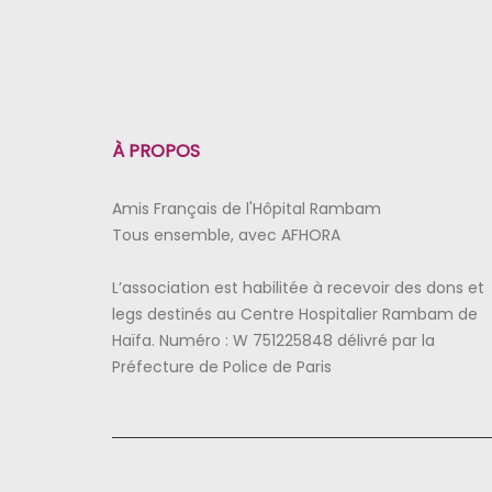
À PROPOS
Amis Français de l'Hôpital Rambam
Tous ensemble, avec AFHORA
L’association est habilitée à recevoir des dons et
legs destinés au Centre Hospitalier Rambam de
Haïfa. Numéro : W 751225848 délivré par la
Préfecture de Police de Paris