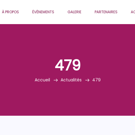
À PROPOS
ÉVÈNEMENTS
GALERIE
PARTENAIRES
AC
479
Accueil
Actualités
479