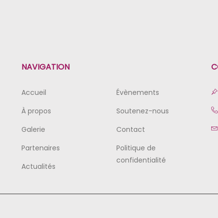
NAVIGATION
C
Accueil
Évènements
À propos
Soutenez-nous
Galerie
Contact
Partenaires
Politique de
confidentialité
Actualités