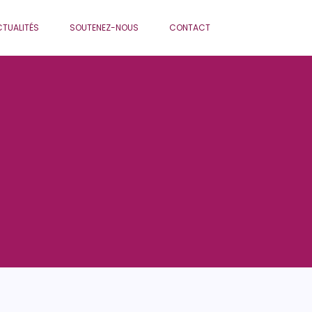
TUALITÉS
SOUTENEZ-NOUS
CONTACT