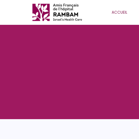
ACCUEIL