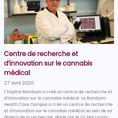
Centre de recherche et
d’innovation sur le cannabis
médical
27 avril 2020
L’hôpital Rambam a créé un centre de recherche et
d’innovation sur le cannabis médical Le Rambam
Health Care Campus a créé un centre de recherche
et d’innovation sur le cannabis médical au sein de sa
division de la recherche, dirigé par le Dr Igal Louria-