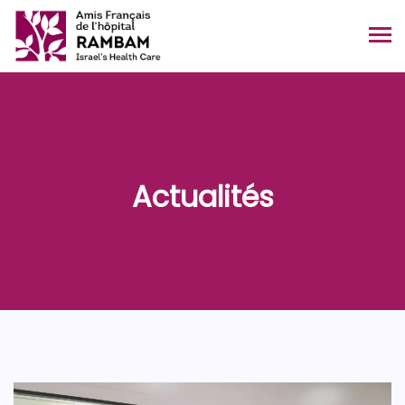
Actualités