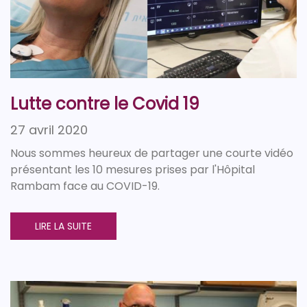
Lutte contre le Covid 19
27 avril 2020
Nous sommes heureux de partager une courte vidéo
présentant les 10 mesures prises par l'Hôpital
Rambam face au COVID-19.
LIRE LA SUITE