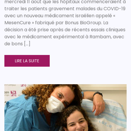
mercredi 11 août que les hôpitaux commenceraient à
traiter les patients gravement malades du COVID-19
avec un nouveau médicament israélien appelé «
MesenCure » fabriqué par Bonus BioGroup. La
décision a été prise après de récents essais cliniques
avec le médicament expérimental à Rambam, avec
de bons […]
LIRE LA SUITE