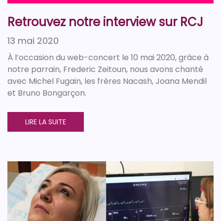
Retrouvez notre interview sur RCJ
13 mai 2020
À l’occasion du web-concert le 10 mai 2020, grâce à
notre parrain, Frederic Zeitoun, nous avons chanté
avec Michel Fugain, les frères Nacash, Joana Mendil
et Bruno Bongarçon.
LIRE LA SUITE