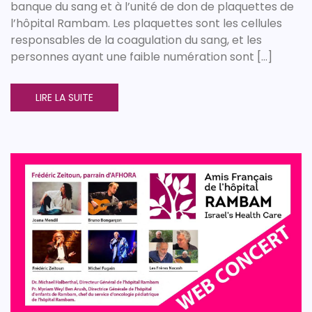
banque du sang et à l’unité de don de plaquettes de
l’hôpital Rambam. Les plaquettes sont les cellules
responsables de la coagulation du sang, et les
personnes ayant une faible numération sont […]
LIRE LA SUITE