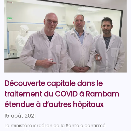
Découverte capitale dans le
traitement du COVID à Rambam
étendue à d’autres hôpitaux
15 août 2021
Le ministère israélien de la Santé a confirmé