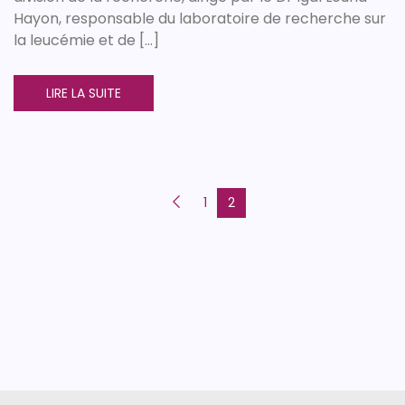
Hayon, responsable du laboratoire de recherche sur
la leucémie et de […]
LIRE LA SUITE
1
2