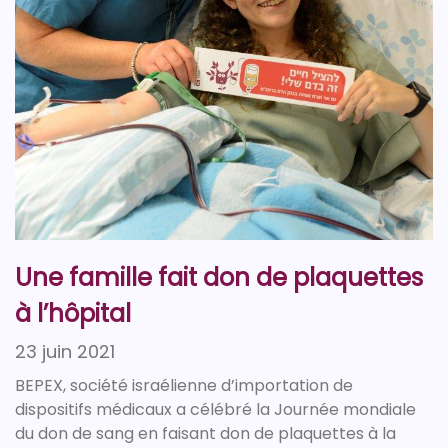
Une famille fait don de plaquettes
à l’hôpital
23 juin 2021
BEPEX, société israélienne d’importation de
dispositifs médicaux a célébré la Journée mondiale
du don de sang en faisant don de plaquettes à la