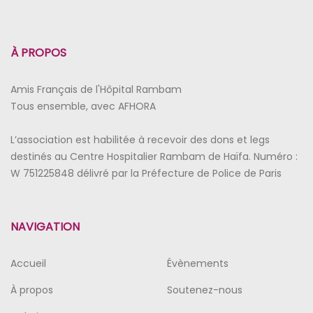
À PROPOS
Amis Français de l'Hôpital Rambam
Tous ensemble, avec AFHORA
L’association est habilitée à recevoir des dons et legs
destinés au Centre Hospitalier Rambam de Haïfa. Numéro :
W 751225848 délivré par la Préfecture de Police de Paris
NAVIGATION
Accueil
Évènements
À propos
Soutenez-nous