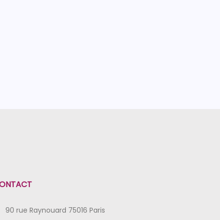
ONTACT
90 rue Raynouard 75016 Paris