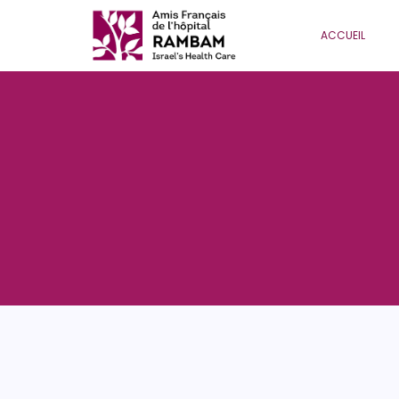
ACCUEIL