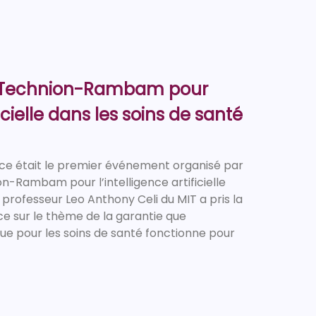
 Technion-Rambam pour
ficielle dans les soins de santé
ce était le premier événement organisé par
-Rambam pour l’intelligence artificielle
 professeur Leo Anthony Celi du MIT a pris la
ce sur le thème de la garantie que
ue pour les soins de santé fonctionne pour