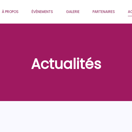
À PROPOS
ÉVÈNEMENTS
GALERIE
PARTENAIRES
AC
Actualités