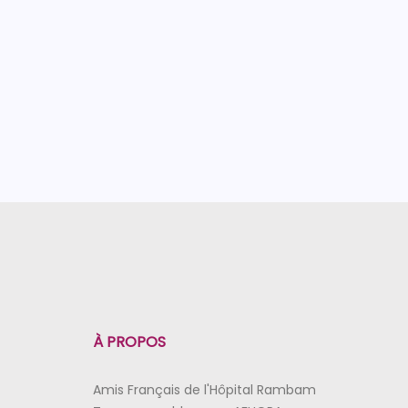
À PROPOS
Amis Français de l'Hôpital Rambam