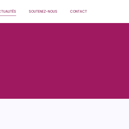
TUALITÉS
SOUTENEZ-NOUS
CONTACT